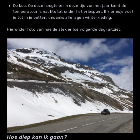
De kou. Op deze hoogte en in deze tijd van het jaar komt de
temperatuur ’s nachts tot onder het vriespunt. Elk briesje voel
je tot in je botten, ondanks alle lagen winterkleding.
Hieronder foto van hoe de stek er (de volgende dag) uitziet:
Hoe diep kan ik gaan?