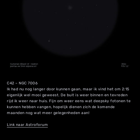
C42 – NGC 7006
Ik had nu nog langer door kunnen gaan, maar ik vind het om 2:15
eigenlijk wel mooi geweest. De buit is weer binnen en tevreden
rijd ik weer naar huis. Fijn om weer eens wat deepsky fotonen te
kunnen hebben vangen, hopelijk dienen zich de komende
maanden nog wat meer gelegenheden aan!
Link naar Astroforum