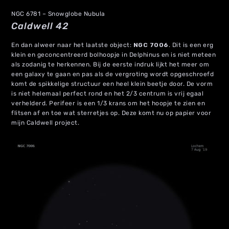
NGC 6781 – Snowglobe Nubula
Caldwell 42
En dan alweer naar het laatste object:
NGC 7006
. Dit is een erg
klein en geconcentreerd bolhoopje in Delphinus en is niet meteen
als zodanig te herkennen. Bij de eerste indruk lijkt het meer om
een galaxy te gaan en pas als de vergroting wordt opgeschroefd
komt de spikkelige structuur een heel klein beetje door. De vorm
is niet helemaal perfect rond en het 2/3 centrum is vrij egaal
verhelderd. Perifeer is een 1/3 krans om het hoopje te zien en
flitsen af en toe wat sterretjes op. Deze komt nu op papier voor
mijn Caldwell project.